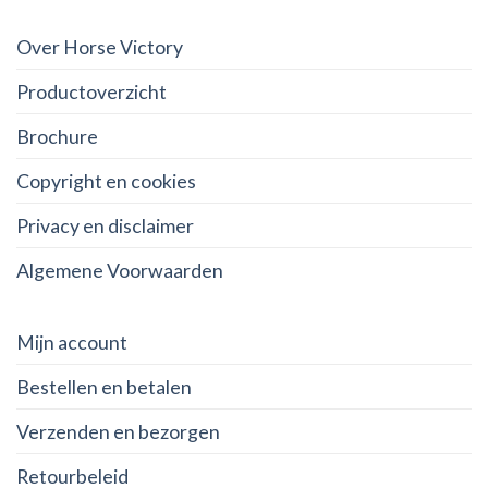
Over Horse Victory
Productoverzicht
Brochure
Copyright en cookies
Privacy en disclaimer
Algemene Voorwaarden
Mijn account
Bestellen en betalen
Verzenden en bezorgen
Retourbeleid