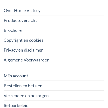
Over Horse Victory
Productoverzicht
Brochure
Copyright en cookies
Privacy en disclaimer
Algemene Voorwaarden
Mijn account
Bestellen en betalen
Verzenden en bezorgen
Retourbeleid