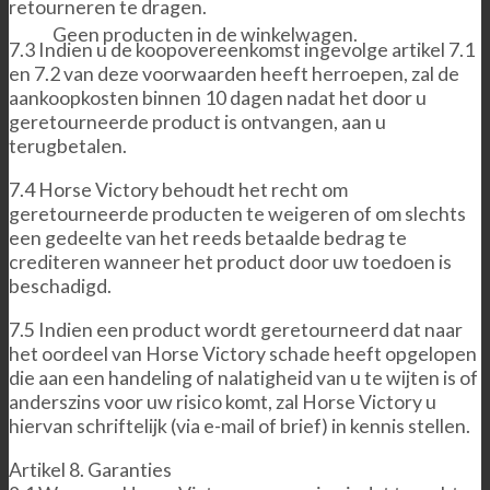
retourneren te dragen.
Geen producten in de winkelwagen.
7.3 Indien u de koopovereenkomst ingevolge artikel 7.1
en 7.2 van deze voorwaarden heeft herroepen, zal de
aankoopkosten binnen 10 dagen nadat het door u
geretourneerde product is ontvangen, aan u
terugbetalen.
7.4 Horse Victory behoudt het recht om
geretourneerde producten te weigeren of om slechts
een gedeelte van het reeds betaalde bedrag te
crediteren wanneer het product door uw toedoen is
beschadigd.
7.5 Indien een product wordt geretourneerd dat naar
het oordeel van Horse Victory schade heeft opgelopen
die aan een handeling of nalatigheid van u te wijten is of
anderszins voor uw risico komt, zal Horse Victory u
hiervan schriftelijk (via e-mail of brief) in kennis stellen.
Artikel 8. Garanties