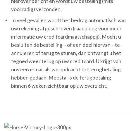
hierover bericht en wordt uw bestelling (mits
voorradig) verzonden.
In veel gevallen wordt het bedrag automatisch van
uw rekening afgeschreven (raadpleeg voor meer
informatie uw creditcardmaatschappij). Mocht u
besluiten de bestelling – of een deel hiervan – te
annuleren of terug te sturen, dan ontvangt u het
tegoed weer terug op uw creditcard. U krijgt van
ons een e-mail als we opdracht tot terugbetaling
hebben gedaan. Meestal is de terugbetaling
binnen 6 weken zichtbaar op uw overzicht.