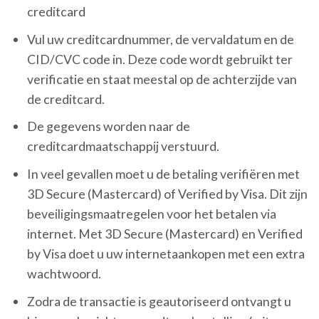
creditcard
Vul uw creditcardnummer, de vervaldatum en de
CID/CVC code in. Deze code wordt gebruikt ter
verificatie en staat meestal op de achterzijde van
de creditcard.
De gegevens worden naar de
creditcardmaatschappij verstuurd.
In veel gevallen moet u de betaling verifiëren met
3D Secure (Mastercard) of Verified by Visa. Dit zijn
beveiligingsmaatregelen voor het betalen via
internet. Met 3D Secure (Mastercard) en Verified
by Visa doet u uw internetaankopen met een extra
wachtwoord.
Zodra de transactie is geautoriseerd ontvangt u