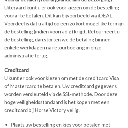
Uiteraard kunt u er ook voor kiezen om de bestelling
vooraf te betalen.
Dit kan bijvoorbeeld via iDEAL.
Voordeel is dat u altijd op een zo kort mogelijke termijn
de bestelling (indien voorradig) krijgt. Retourneert u
de bestelling, dan storten we de betaling binnen
enkele werkdagen na retourboeking in onze
administratie terug.
Creditcard
U kunt er ook voor kiezen om met de creditcard Visa
of Mastercard te betalen. Uw creditcard gegevens
worden versleuteld via de SSL-methode. Door deze
hoge veiligheidsstandaard is het kopen met een
creditcard bij Horse Victory veilig.
Plaats uw bestelling en kies voor betalen met