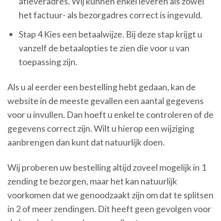
afleveradres. Wij kunnen enkel leveren als zowel
het factuur- als bezorgadres correct is ingevuld.
Stap 4 Kies een betaalwijze. Bij deze stap krijgt u
vanzelf de betaalopties te zien die voor u van
toepassing zijn.
Als u al eerder een bestelling hebt gedaan, kan de
website in de meeste gevallen een aantal gegevens
voor u invullen. Dan hoeft u enkel te controleren of de
gegevens correct zijn. Wilt u hierop een wijziging
aanbrengen dan kunt dat natuurlijk doen.
Wij proberen uw bestelling altijd zoveel mogelijk in 1
zending te bezorgen, maar het kan natuurlijk
voorkomen dat we genoodzaakt zijn om dat te splitsen
in 2 of meer zendingen. Dit heeft geen gevolgen voor