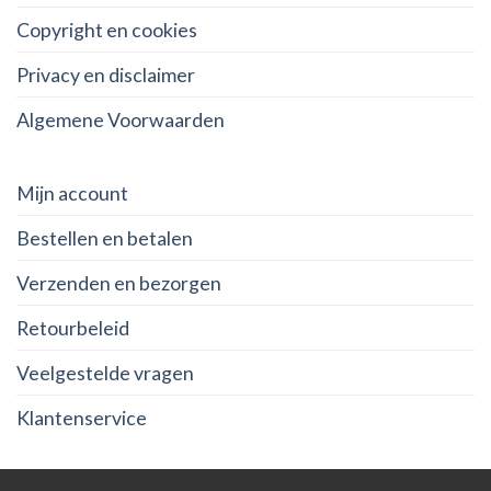
Copyright en cookies
Privacy en disclaimer
Algemene Voorwaarden
Mijn account
Bestellen en betalen
Verzenden en bezorgen
Retourbeleid
Veelgestelde vragen
Klantenservice